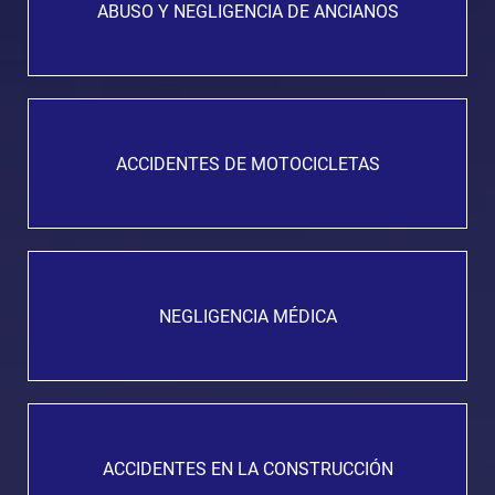
ABUSO Y NEGLIGENCIA DE ANCIANOS
ACCIDENTES DE MOTOCICLETAS
NEGLIGENCIA MÉDICA
ACCIDENTES EN LA CONSTRUCCIÓN