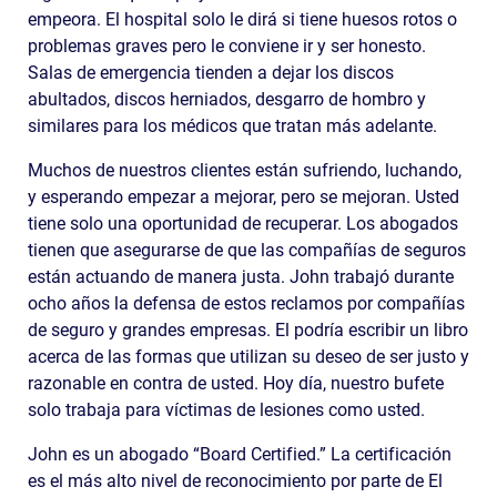
empeora. El hospital solo le dirá si tiene huesos rotos o
problemas graves pero le conviene ir y ser honesto.
Salas de emergencia tienden a dejar los discos
abultados, discos herniados, desgarro de hombro y
similares para los médicos que tratan más adelante.
Muchos de nuestros clientes están sufriendo, luchando,
y esperando empezar a mejorar, pero se mejoran. Usted
tiene solo una oportunidad de recuperar. Los abogados
tienen que asegurarse de que las compañías de seguros
están actuando de manera justa. John trabajó durante
ocho años la defensa de estos reclamos por compañías
de seguro y grandes empresas. El podría escribir un libro
acerca de las formas que utilizan su deseo de ser justo y
razonable en contra de usted. Hoy día, nuestro bufete
solo trabaja para víctimas de lesiones como usted.
John es un abogado “Board Certified.” La certificación
es el más alto nivel de reconocimiento por parte de El