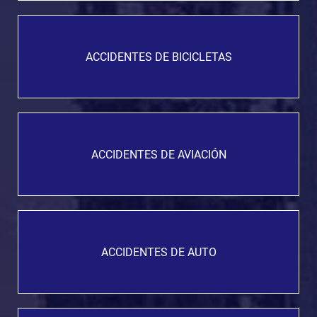
ACCIDENTES DE BICICLETAS
ACCIDENTES DE AVIACIÓN
ACCIDENTES DE AUTO