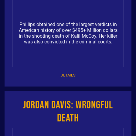
Phillips obtained one of the largest verdicts in
American history of over $495+ Million dollars
in the shooting death of Kalil McCoy. Her killer
was also convicted in the criminal courts.
DETAILS
Jordan Davis: Wrongful
Death