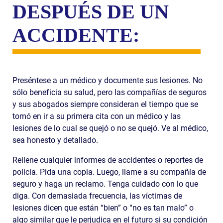
DESPUÉS DE UN
ACCIDENTE:
Preséntese a un médico y documente sus lesiones. No
sólo beneficia su salud, pero las compañías de seguros
y sus abogados siempre consideran el tiempo que se
tomó en ir a su primera cita con un médico y las
lesiones de lo cual se quejó o no se quejó. Ve al médico,
sea honesto y detallado.
Rellene cualquier informes de accidentes o reportes de
policía. Pida una copia. Luego, llame a su compañía de
seguro y haga un reclamo. Tenga cuidado con lo que
diga. Con demasiada frecuencia, las víctimas de
lesiones dicen que están “bien” o “no es tan malo” o
algo similar que le perjudica en el futuro si su condición