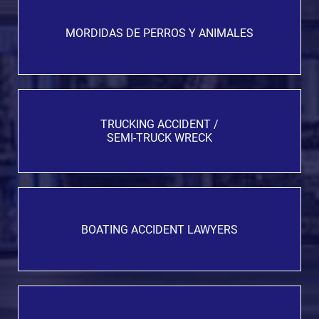
MORDIDAS DE PERROS Y ANIMALES
TRUCKING ACCIDENT /
SEMI-TRUCK WRECK
BOATING ACCIDENT LAWYERS