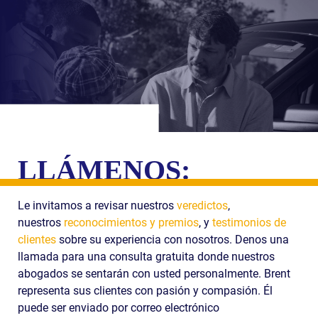
LLÁMENOS:
Le invitamos a revisar nuestros
veredictos
,
nuestros
reconocimientos y premios
, y
testimonios de
clientes
sobre su experiencia con nosotros. Denos una
llamada para una consulta gratuita donde nuestros
abogados se sentarán con usted personalmente. Brent
representa sus clientes con pasión y compasión. Él
puede ser enviado por correo electrónico