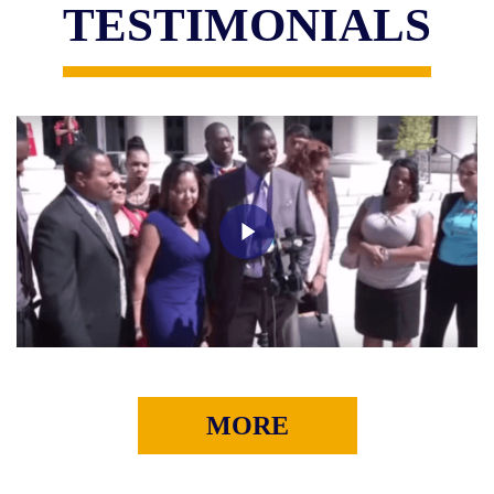
TESTIMONIALS
MORE