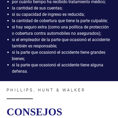
por cuánto tiempo ha recibido tratamiento médico;
la cantidad de sus cuentas;
si su capacidad de ingreso es reducida;
la cantidad de cobertura que tiene la parte culpable;
si hay seguro extra (como una política de protección
o cobertura contra automobiles no asegurados);
si el empleador de la parte que ocasionó el accidente
también es responsable;
si la parte que ocasionó el accidente tiene grandes
bienes;
si la parte que ocasionó el accidente tiene alguna
defensa.
PHILLIPS, HUNT & WALKER
CONSEJOS