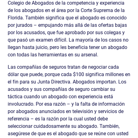
Colegio de Abogados de la competencia y experiencia
de los abogados en el área por la Corte Suprema de la
Florida. También significa que el abogado es conocido
por jurados – empujando más allá de las ofertas bajas
por los acusados, que fue aprobado por sus colegas y
que pasó un examen difícil. La mayoría de los casos no
llegan hasta juicio, pero les beneficia tener un abogado
con todas las herramientas en su arsenal.
Las compañías de seguros tratan de negociar cada
dólar que puede, porque cada $100 significa millones en
el fin para su Junta Directiva. Abogados importan. Los
acusados ​​y sus compañías de seguro cambiar su
táctica cuando un abogado con experiencia está
involucrado. Por esa razón – y la falta de información
por abogados anunciados en televisión y servicios de
referencia – es la razón por la cual usted debe
seleccionar cuidadosamente su abogado. También,
asegúrese de que es el abogado que se reúne con usted