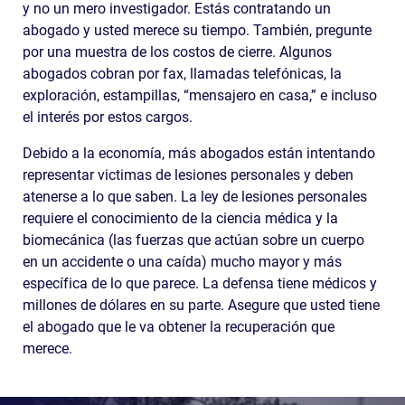
y no un mero investigador. Estás contratando un
abogado y usted merece su tiempo. También, pregunte
por una muestra de los costos de cierre. Algunos
abogados cobran por fax, llamadas telefónicas, la
exploración, estampillas, “mensajero en casa,” e incluso
el interés por estos cargos.
Debido a la economía, más abogados están intentando
representar victimas de lesiones personales y deben
atenerse a lo que saben. La ley de lesiones personales
requiere el conocimiento de la ciencia médica y la
biomecánica (las fuerzas que actúan sobre un cuerpo
en un accidente o una caída) mucho mayor y más
específica de lo que parece. La defensa tiene médicos y
millones de dólares en su parte. Asegure que usted tiene
el abogado que le va obtener la recuperación que
merece.