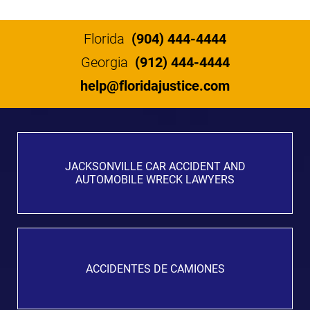
Florida
(904) 444-4444
Georgia
(912) 444-4444
help@floridajustice.com
JACKSONVILLE CAR ACCIDENT AND
AUTOMOBILE WRECK LAWYERS
ACCIDENTES DE CAMIONES