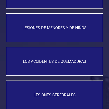
LESIONES DE MENORES Y DE NIÑOS
LOS ACCIDENTES DE QUEMADURAS
LESIONES CEREBRALES