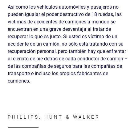
Así como los vehículos automóviles y pasajeros no
pueden igualar el poder destructivo de 18 ruedas, las
víctimas de accidentes de camiones a menudo se
encuentran en una grave desventaja al tratar de
recuperar lo que es justo. Si usted es víctima de un
accidente de un camión, no sólo está tratando con su
recuperación personal, pero también hay que enfrentar
al ejército de pie detrás de cada conductor de camión –
de las compañías de seguros para las compañías de
transporte e incluso los propios fabricantes de
camiones.
PHILLIPS, HUNT & WALKER