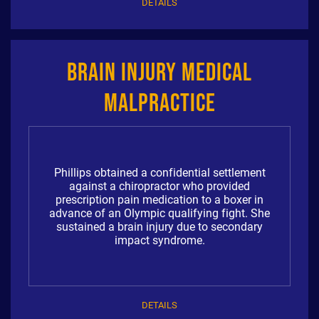
DETAILS
Brain Injury Medical
Malpractice
Phillips obtained a confidential settlement
against a chiropractor who provided
prescription pain medication to a boxer in
advance of an Olympic qualifying fight. She
sustained a brain injury due to secondary
impact syndrome.
DETAILS