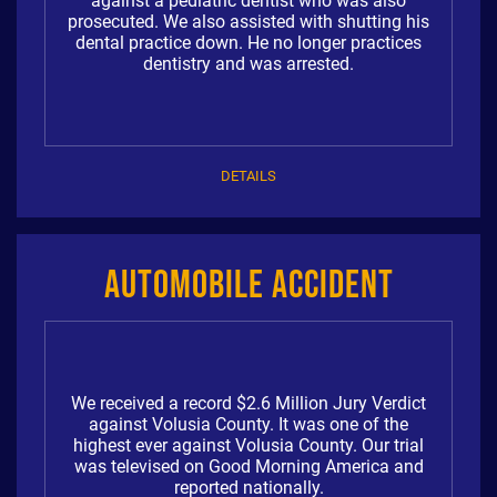
against a pediatric dentist who was also
prosecuted. We also assisted with shutting his
dental practice down. He no longer practices
dentistry and was arrested.
DETAILS
Automobile Accident
We received a record $2.6 Million Jury Verdict
against Volusia County. It was one of the
highest ever against Volusia County. Our trial
was televised on Good Morning America and
reported nationally.