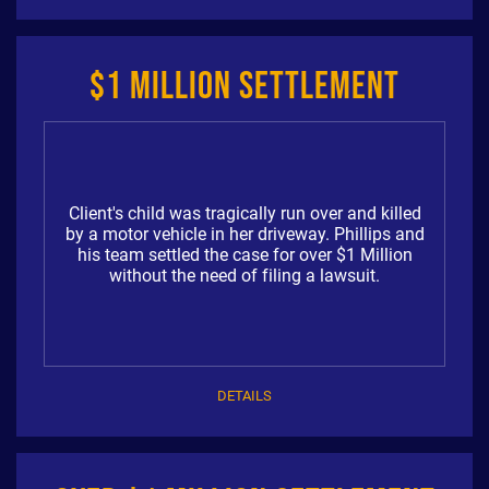
$1 Million Settlement
Client's child was tragically run over and killed
by a motor vehicle in her driveway. Phillips and
his team settled the case for over $1 Million
without the need of filing a lawsuit.
DETAILS