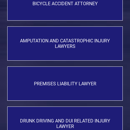
BICYCLE ACCIDENT ATTORNEY
AMPUTATION AND CATASTROPHIC INJURY
LAWYERS
PREMISES LIABILITY LAWYER
DRUNK DRIVING AND DUI RELATED INJURY
LAWYER