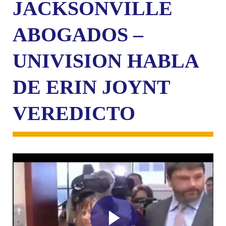
JACKSONVILLE
ABOGADOS –
UNIVISION HABLA
DE ERIN JOYNT
VEREDICTO