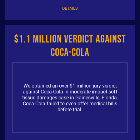
DETAILS
$1.1 Million Verdict Against
Coca-Cola
We obtained an over $1 million jury verdict
against Coca-Cola in moderate impact soft
tissue damages case in Gainesville, Florida.
Coca-Cola failed to even offer medical bills
before trial.