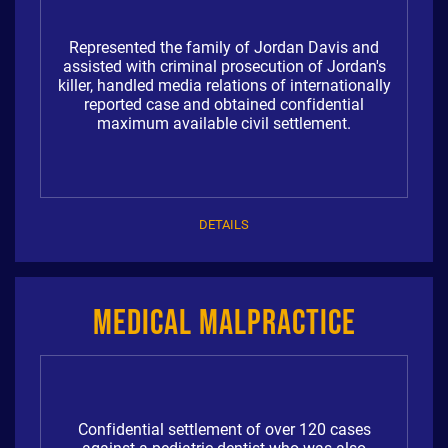
Represented the family of Jordan Davis and
assisted with criminal prosecution of Jordan's
killer, handled media relations of internationally
reported case and obtained confidential
maximum available civil settlement.
DETAILS
Medical Malpractice
Confidential settlement of over 120 cases