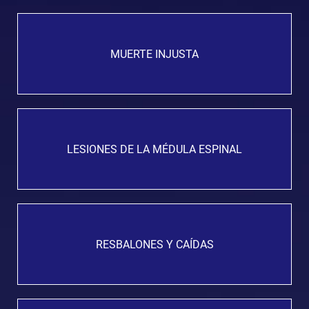
MUERTE INJUSTA
LESIONES DE LA MÉDULA ESPINAL
RESBALONES Y CAÍDAS