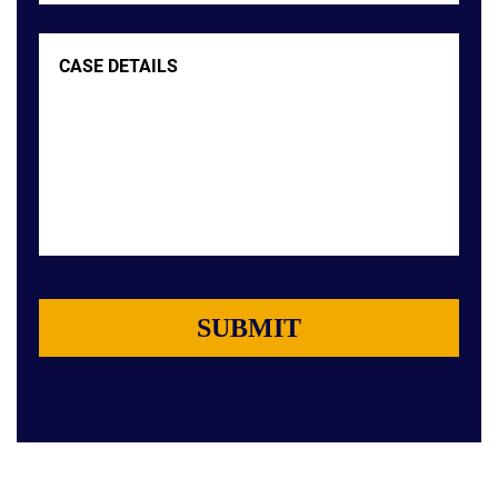
Case
Details