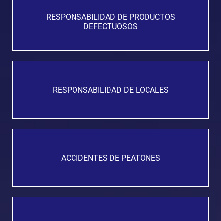
RESPONSABILIDAD DE PRODUCTOS
DEFECTUOSOS
RESPONSABILIDAD DE LOCALES
ACCIDENTES DE PEATONES