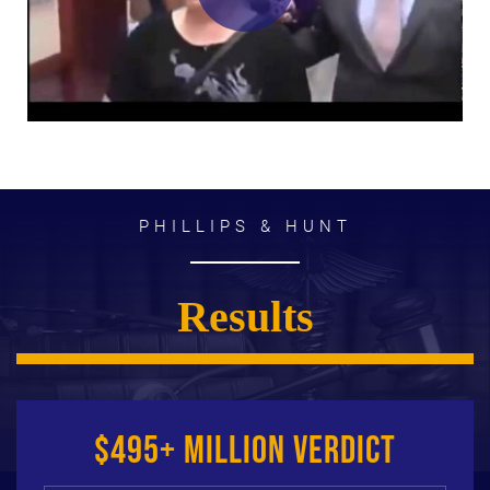
PHILLIPS & HUNT
Results
$495+ Million Verdict