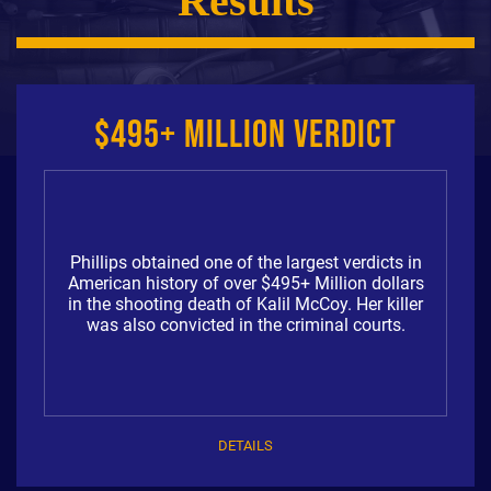
Results
$495+ Million Verdict
Phillips obtained one of the largest verdicts in
American history of over $495+ Million dollars
in the shooting death of Kalil McCoy. Her killer
was also convicted in the criminal courts.
DETAILS