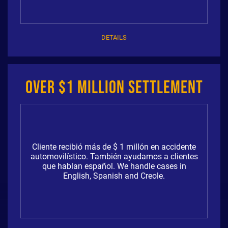
DETAILS
Over $1 Million Settlement
Cliente recibió más de $ 1 millón en accidente
automovilístico. También ayudamos a clientes
que hablan español. We handle cases in
English, Spanish and Creole.