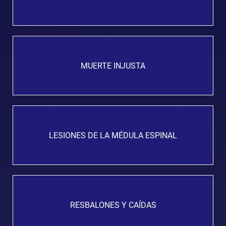
MUERTE INJUSTA
LESIONES DE LA MÉDULA ESPINAL
RESBALONES Y CAÍDAS