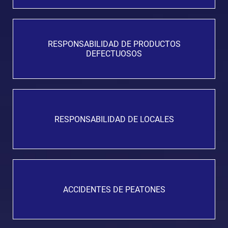
RESPONSABILIDAD DE PRODUCTOS
DEFECTUOSOS
RESPONSABILIDAD DE LOCALES
ACCIDENTES DE PEATONES