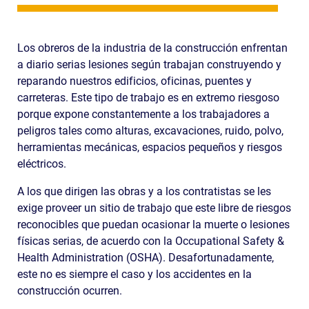
Los obreros de la industria de la construcción enfrentan
a diario serias lesiones según trabajan construyendo y
reparando nuestros edificios, oficinas, puentes y
carreteras. Este tipo de trabajo es en extremo riesgoso
porque expone constantemente a los trabajadores a
peligros tales como alturas, excavaciones, ruido, polvo,
herramientas mecánicas, espacios pequeños y riesgos
eléctricos.
A los que dirigen las obras y a los contratistas se les
exige proveer un sitio de trabajo que este libre de riesgos
reconocibles que puedan ocasionar la muerte o lesiones
físicas serias, de acuerdo con la Occupational Safety &
Health Administration (OSHA). Desafortunadamente,
este no es siempre el caso y los accidentes en la
construcción ocurren.