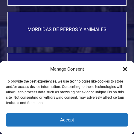
MORDIDAS DE PERROS Y ANIMALES
TRUCKING ACCIDENT /
Manage Consent
SEMI-TRUCK WRECK
To provide the best experiences, we use technologies like cookies to store
and/or access device information. Consenting to these technologies will
allow us to process data such as browsing behavior or unique IDs on this
site. Not consenting or withdrawing consent, may adversely affect certain
features and functions.
BOATING ACCIDENT LAWYERS
Accept