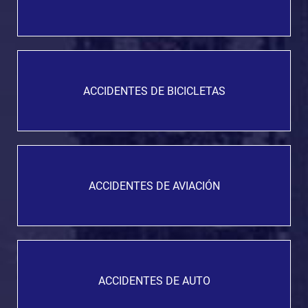
ACCIDENTES DE BICICLETAS
ACCIDENTES DE AVIACIÓN
ACCIDENTES DE AUTO