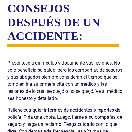
CONSEJOS
DESPUÉS DE UN
ACCIDENTE:
Preséntese a un médico y documente sus lesiones. No
sólo beneficia su salud, pero las compañías de seguros
y sus abogados siempre consideran el tiempo que se
tomó en ir a su primera cita con un médico y las
lesiones de lo cual se quejó o no se quejó. Ve al médico,
sea honesto y detallado.
Rellene cualquier informes de accidentes o reportes de
policía. Pida una copia. Luego, llame a su compañía de
seguro y haga un reclamo. Tenga cuidado con lo que
diga. Con demasiada frecuencia, las víctimas de