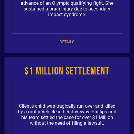
advance of an Olympic qualifying fight. She
sustained a brain injury due to secondary
impact syndrome.
DETAILS
$1 Million Settlement
Client's child was tragically run over and killed
by a motor vehicle in her driveway. Phillips and
his team settled the case for over $1 Million
without the need of filing a lawsuit.