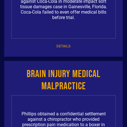
against Coca-Cola in moderate impact soft
tissue damages case in Gainesville, Florida.
Coca-Cola failed to even offer medical bills
before trial.
DETAILS
Brain Injury Medical
Malpractice
Phillips obtained a confidential settlement
against a chiropractor who provided
prescription pain medication to a boxer in