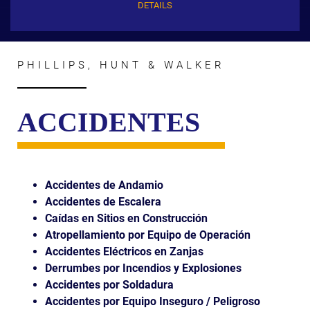
DETAILS
PHILLIPS, HUNT & WALKER
ACCIDENTES
Accidentes de Andamio
Accidentes de Escalera
Caídas en Sitios en Construcción
Atropellamiento por Equipo de Operación
Accidentes Eléctricos en Zanjas
Derrumbes por Incendios y Explosiones
Accidentes por Soldadura
Accidentes por Equipo Inseguro / Peligroso