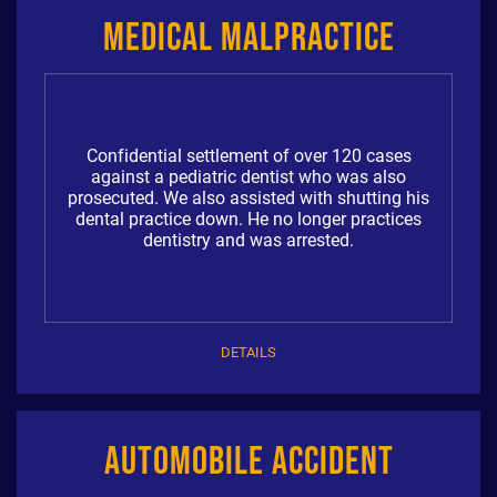
Medical Malpractice
Confidential settlement of over 120 cases
against a pediatric dentist who was also
prosecuted. We also assisted with shutting his
dental practice down. He no longer practices
dentistry and was arrested.
DETAILS
Automobile Accident