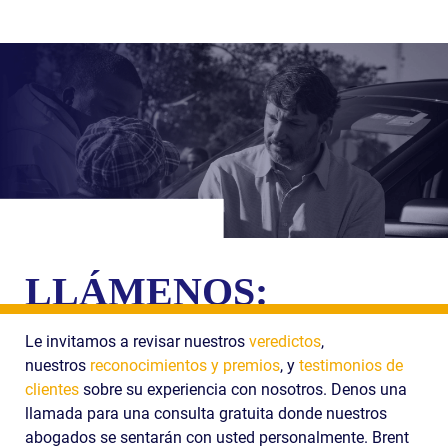
LLÁMENOS:
Le invitamos a revisar nuestros
veredictos
,
nuestros
reconocimientos y premios
, y
testimonios de
clientes
sobre su experiencia con nosotros. Denos una
llamada para una consulta gratuita donde nuestros
abogados se sentarán con usted personalmente. Brent