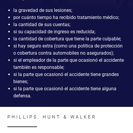
la gravedad de sus lesiones;
por cuánto tiempo ha recibido tratamiento médico;
la cantidad de sus cuentas;
si su capacidad de ingreso es reducida;
la cantidad de cobertura que tiene la parte culpable;
si hay seguro extra (como una política de protección
o cobertura contra automobiles no asegurados);
si el empleador de la parte que ocasionó el accidente
también es responsable;
si la parte que ocasionó el accidente tiene grandes
bienes;
si la parte que ocasionó el accidente tiene alguna
defensa.
PHILLIPS, HUNT & WALKER