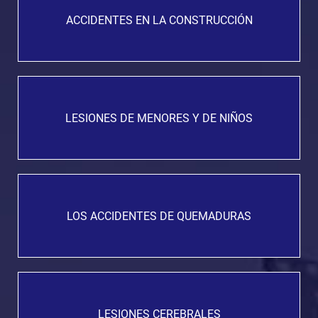
ACCIDENTES EN LA CONSTRUCCIÓN
LESIONES DE MENORES Y DE NIÑOS
LOS ACCIDENTES DE QUEMADURAS
LESIONES CEREBRALES