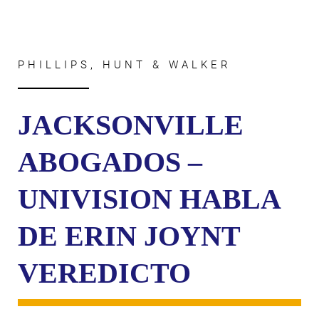
PHILLIPS, HUNT & WALKER
JACKSONVILLE
ABOGADOS –
UNIVISION HABLA
DE ERIN JOYNT
VEREDICTO