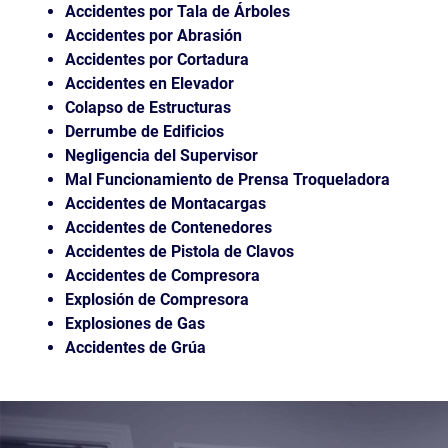
Accidentes por Tala de Árboles
Accidentes por Abrasión
Accidentes por Cortadura
Accidentes en Elevador
Colapso de Estructuras
Derrumbe de Edificios
Negligencia del Supervisor
Mal Funcionamiento de Prensa Troqueladora
Accidentes de Montacargas
Accidentes de Contenedores
Accidentes de Pistola de Clavos
Accidentes de Compresora
Explosión de Compresora
Explosiones de Gas
Accidentes de Grúa