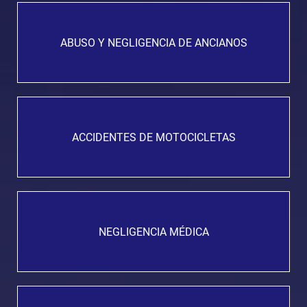
ABUSO Y NEGLIGENCIA DE ANCIANOS
ACCIDENTES DE MOTOCICLETAS
NEGLIGENCIA MÉDICA