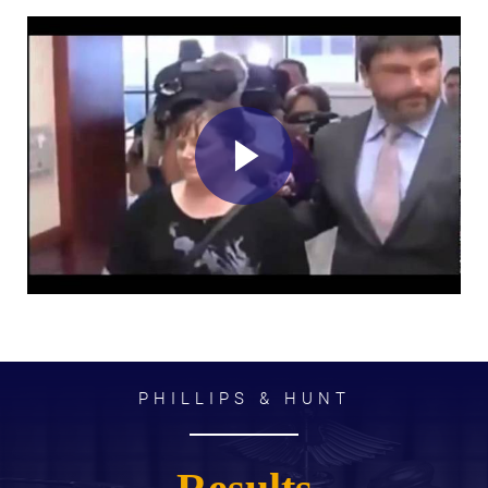
PHILLIPS & HUNT