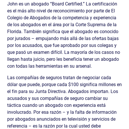
John es un abogado “Board Certified.” La certificación
es el más alto nivel de reconocimiento por parte de El
Colegio de Abogados de la competencia y experiencia
de los abogados en el área por la Corte Suprema de la
Florida. También significa que el abogado es conocido
por jurados – empujando más allá de las ofertas bajas
por los acusados, que fue aprobado por sus colegas y
que pasó un examen difícil. La mayoría de los casos no
llegan hasta juicio, pero les beneficia tener un abogado
con todas las herramientas en su arsenal.
Las compañías de seguros tratan de negociar cada
dólar que puede, porque cada $100 significa millones en
el fin para su Junta Directiva. Abogados importan. Los
acusados ​​y sus compañías de seguro cambiar su
táctica cuando un abogado con experiencia está
involucrado. Por esa razón – y la falta de información
por abogados anunciados en televisión y servicios de
referencia – es la razón por la cual usted debe