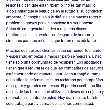
lesiones dicen que están “bien” o “no es tan malo” o
algo similar que le perjudica en el futuro si su condición
empeora. El hospital solo le dirá si tiene huesos rotos o
problemas graves pero le conviene ir y ser honesto.
Salas de emergencia tienden a dejar los discos
abultados, discos herniados, desgarro de hombro y
similares para los médicos que tratan más adelante.
Muchos de nuestros clientes están sufriendo, luchando,
y esperando empezar a mejorar, pero se mejoran. Usted
tiene solo una oportunidad de recuperar. Los abogados
tienen que asegurarse de que las compañías de seguros
están actuando de manera justa. John trabajó durante
ocho años la defensa de estos reclamos por compañías
de seguro y grandes empresas. El podría escribir un libro
acerca de las formas que utilizan su deseo de ser justo y
razonable en contra de usted. Hoy día, nuestro bufete
solo trabaja para víctimas de lesiones como usted.