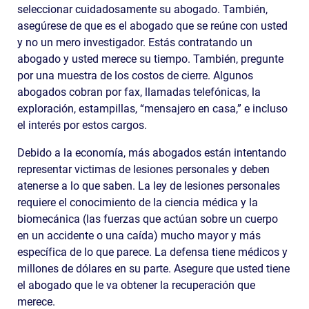
seleccionar cuidadosamente su abogado. También,
asegúrese de que es el abogado que se reúne con usted
y no un mero investigador. Estás contratando un
abogado y usted merece su tiempo. También, pregunte
por una muestra de los costos de cierre. Algunos
abogados cobran por fax, llamadas telefónicas, la
exploración, estampillas, “mensajero en casa,” e incluso
el interés por estos cargos.
Debido a la economía, más abogados están intentando
representar victimas de lesiones personales y deben
atenerse a lo que saben. La ley de lesiones personales
requiere el conocimiento de la ciencia médica y la
biomecánica (las fuerzas que actúan sobre un cuerpo
en un accidente o una caída) mucho mayor y más
específica de lo que parece. La defensa tiene médicos y
millones de dólares en su parte. Asegure que usted tiene
el abogado que le va obtener la recuperación que
merece.