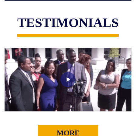
TESTIMONIALS
MORE