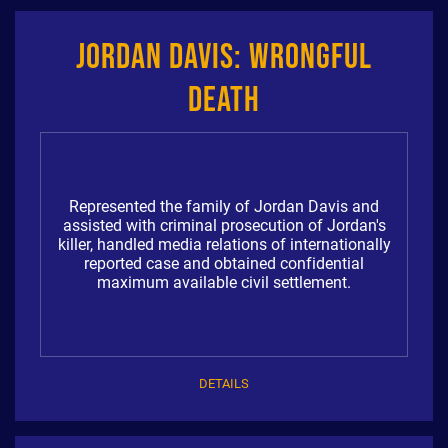
Jordan Davis: Wrongful
Death
Represented the family of Jordan Davis and
assisted with criminal prosecution of Jordan's
killer, handled media relations of internationally
reported case and obtained confidential
maximum available civil settlement.
DETAILS